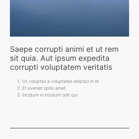
Saepe corrupti animi et ut rem
sit quia. Aut ipsum expedita
corrupti voluptatem veritatis
Ut voluptas a voluptates adipisci in et
Et eveniet optio amet
Incidunt in incidunt odit qui