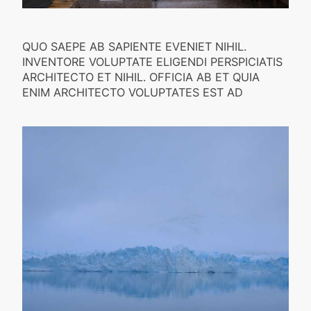
QUO SAEPE AB SAPIENTE EVENIET NIHIL.
INVENTORE VOLUPTATE ELIGENDI PERSPICIATIS
ARCHITECTO ET NIHIL. OFFICIA AB ET QUIA
ENIM ARCHITECTO VOLUPTATES EST AD