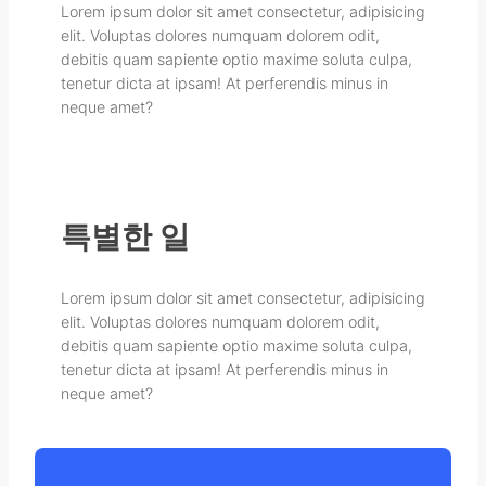
Lorem ipsum dolor sit amet consectetur, adipisicing
elit. Voluptas dolores numquam dolorem odit,
debitis quam sapiente optio maxime soluta culpa,
tenetur dicta at ipsam! At perferendis minus in
neque amet?
특별한 일
Lorem ipsum dolor sit amet consectetur, adipisicing
elit. Voluptas dolores numquam dolorem odit,
debitis quam sapiente optio maxime soluta culpa,
tenetur dicta at ipsam! At perferendis minus in
neque amet?